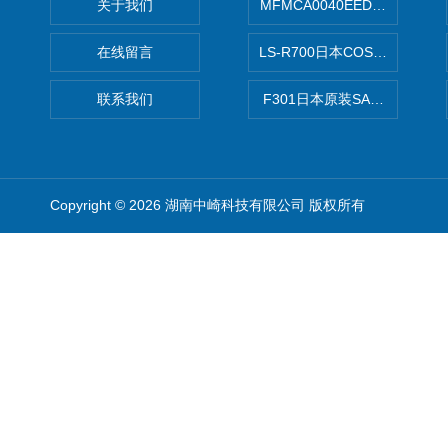
关于我们
MFMCA0040EED-H日本PA
在线留言
LS-R700日本COSMO科
联系我们
F301日本原装SANAI三爱旋
Copyright © 2026 湖南中崎科技有限公司 版权所有