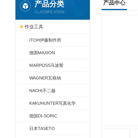
产品分类
产品中心
CLASSIFICATION
作业工具
ITOH伊藤制作所
德国MAXION
MARPOSS马波斯
WAGNER瓦格纳
NACHI不二越
KAKUHUNTER写真化学
德国DI-SORIC
日本TASETO