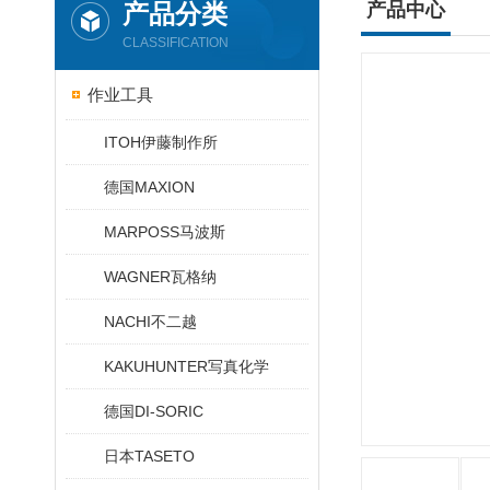
产品分类
产品中心
CLASSIFICATION
作业工具
ITOH伊藤制作所
德国MAXION
MARPOSS马波斯
WAGNER瓦格纳
NACHI不二越
KAKUHUNTER写真化学
德国DI-SORIC
日本TASETO