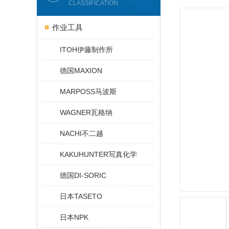
CLASSIFICATION
作业工具
ITOH伊藤制作所
德国MAXION
MARPOSS马波斯
WAGNER瓦格纳
NACHI不二越
KAKUHUNTER写真化学
德国DI-SORIC
日本TASETO
日本NPK