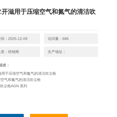
TZ开滋用于压缩空气和氮气的清洁吹
：2025-12-09
访问量：686
性质：经销商
生产地址：
描述：
开滋用于压缩空气和氮气的清洁吹尘枪
缩空气和氮气的清洁吹尘枪
re 吹尘枪AGN 系列