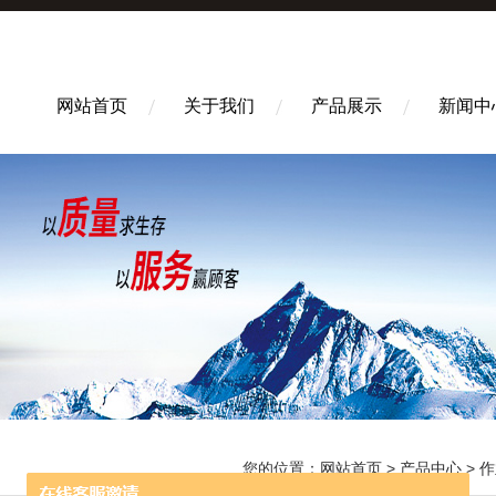
网站首页
关于我们
产品展示
新闻中
您的位置：
网站首页
>
产品中心
>
作