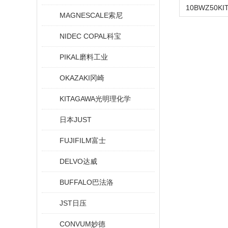
MAGNESCALE索尼
NIDEC COPAL科宝
PIKAL磨料工业
OKAZAKI冈崎
KITAGAWA光明理化学
日本JUST
FUJIFILM富士
DELVO达威
BUFFALO巴法洛
JST日压
CONVUM妙德