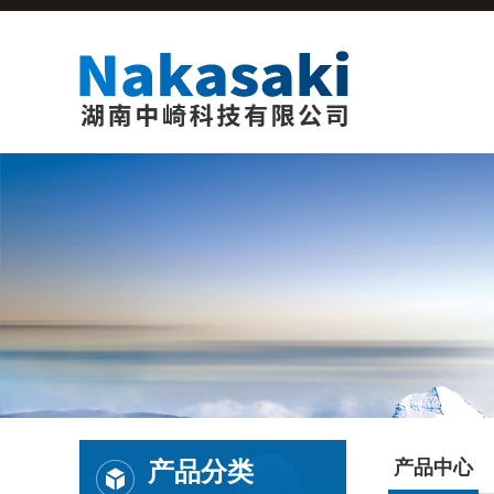
产品分类
产品中心