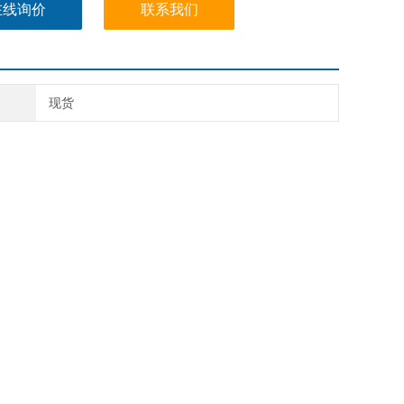
在线询价
联系我们
现货