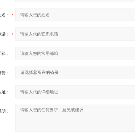
姓名：
电话：
邮箱：
省份：
地址：
说明：