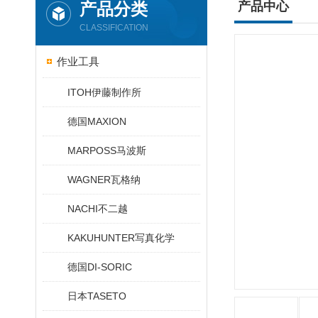
产品分类
产品中心
CLASSIFICATION
作业工具
ITOH伊藤制作所
德国MAXION
MARPOSS马波斯
WAGNER瓦格纳
NACHI不二越
KAKUHUNTER写真化学
德国DI-SORIC
日本TASETO