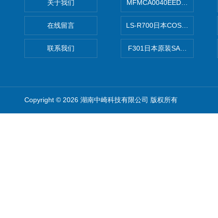
关于我们
MFMCA0040EED-H日本PA
在线留言
LS-R700日本COSMO科
联系我们
F301日本原装SANAI三爱旋
Copyright © 2026 湖南中崎科技有限公司 版权所有