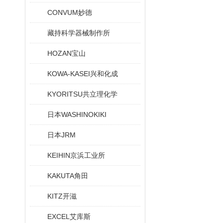
CONVUM妙德
藏持科学器械制作所
HOZAN宝山
KOWA-KASEI兴和化成
KYORITSU共立理化学
日本WASHINOKIKI
日本JRM
KEIHIN京浜工业所
KAKUTA角田
KITZ开滋
EXCEL艾库斯