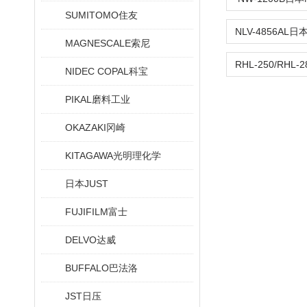
SUMITOMO住友
MAGNESCALE索尼
NIDEC COPAL科宝
PIKAL磨料工业
OKAZAKI冈崎
KITAGAWA光明理化学
日本JUST
FUJIFILM富士
DELVO达威
BUFFALO巴法洛
JST日压