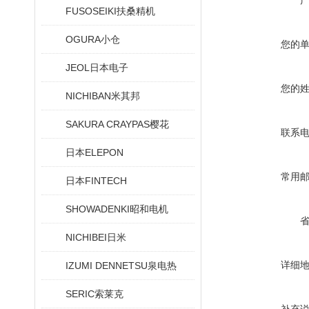
FUSOSEIKI扶桑精机
OGURA小仓
您的
JEOL日本电子
您的
NICHIBAN米其邦
SAKURA CRAYPAS樱花
联系
日本ELEPON
常用
日本FINTECH
SHOWADENKI昭和电机
NICHIBEI日米
详细
IZUMI DENNETSU泉电热
SERIC索莱克