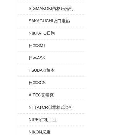
SIGMAKOKI西格玛光机
SAKAGUCHI坂口电热
NIKKATO日陶
日本SMT
日本ASK
TSUBAKI椿本
日本SCS
AITEC艾泰克
NTTATCR创意株式会社
NIREI仁礼工业
NIKON尼康