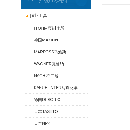
CLASSIFICATION
作业工具
ITOH伊藤制作所
德国MAXION
MARPOSS马波斯
WAGNER瓦格纳
NACHI不二越
KAKUHUNTER写真化学
德国DI-SORIC
日本TASETO
日本NPK