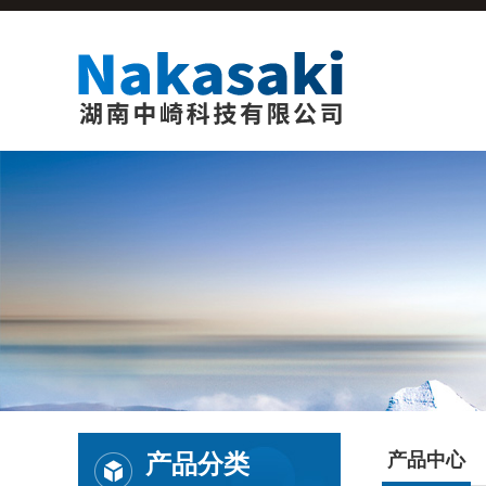
产品分类
产品中心