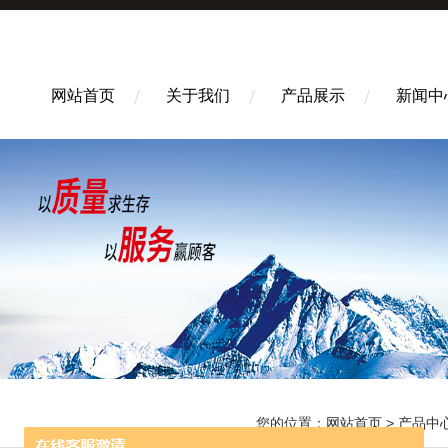
网站首页
关于我们
产品展示
新闻中
您的位置：
网站首页
>
产品中