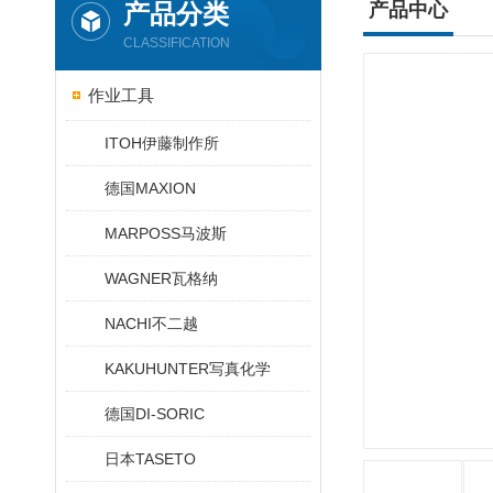
产品分类
产品中心
CLASSIFICATION
作业工具
ITOH伊藤制作所
德国MAXION
MARPOSS马波斯
WAGNER瓦格纳
NACHI不二越
KAKUHUNTER写真化学
德国DI-SORIC
日本TASETO