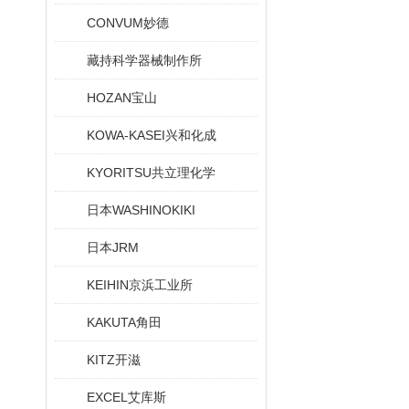
CONVUM妙德
藏持科学器械制作所
HOZAN宝山
KOWA-KASEI兴和化成
KYORITSU共立理化学
日本WASHINOKIKI
日本JRM
KEIHIN京浜工业所
KAKUTA角田
KITZ开滋
EXCEL艾库斯