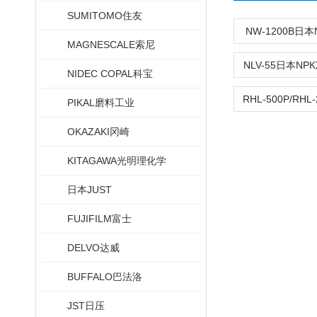
SUMITOMO住友
NW-1200B日
MAGNESCALE索尼
NLV-55日本N
NIDEC COPAL科宝
PIKAL磨料工业
OKAZAKI冈崎
KITAGAWA光明理化学
日本JUST
FUJIFILM富士
DELVO达威
BUFFALO巴法洛
JST日压