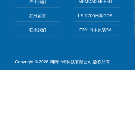
关于我们
MFMCA0040EED-H日本PA
在线留言
LS-R700日本COSMO科
联系我们
F301日本原装SANAI三爱旋
Copyright © 2026 湖南中崎科技有限公司 版权所有