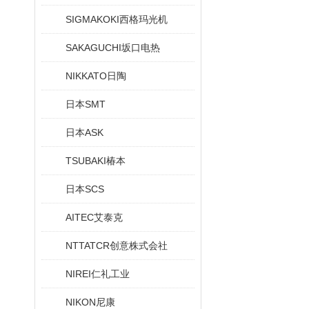
SIGMAKOKI西格玛光机
SAKAGUCHI坂口电热
NIKKATO日陶
日本SMT
日本ASK
TSUBAKI椿本
日本SCS
AITEC艾泰克
NTTATCR创意株式会社
NIREI仁礼工业
NIKON尼康