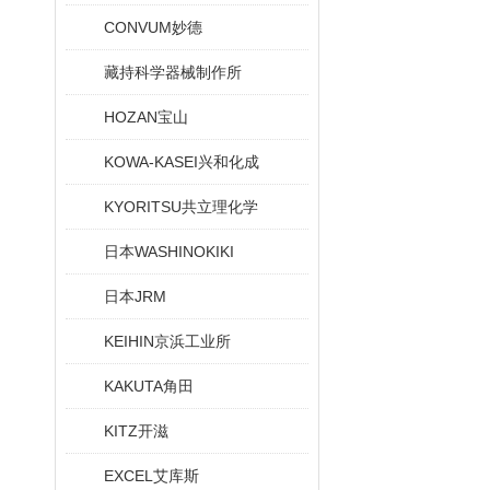
CONVUM妙德
藏持科学器械制作所
HOZAN宝山
KOWA-KASEI兴和化成
KYORITSU共立理化学
日本WASHINOKIKI
日本JRM
KEIHIN京浜工业所
KAKUTA角田
KITZ开滋
EXCEL艾库斯