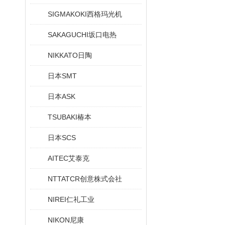
SIGMAKOKI西格玛光机
SAKAGUCHI坂口电热
NIKKATO日陶
日本SMT
日本ASK
TSUBAKI椿本
日本SCS
AITEC艾泰克
NTTATCR创意株式会社
NIREI仁礼工业
NIKON尼康