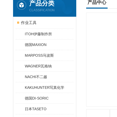
产品分类
产品中心
CLASSIFICATION
作业工具
ITOH伊藤制作所
德国MAXION
MARPOSS马波斯
WAGNER瓦格纳
NACHI不二越
KAKUHUNTER写真化学
德国DI-SORIC
日本TASETO