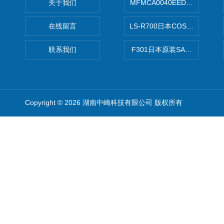
关于我们
MFMCA0040EED-H日本PA
在线留言
LS-R700日本COSMO科
联系我们
F301日本原装SANAI三爱旋
Copyright © 2026 湖南中崎科技有限公司 版权所有