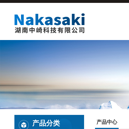
产品分类
产品中心