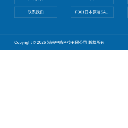
联系我们
F301日本原装SANAI三爱旋
Copyright © 2026 湖南中崎科技有限公司 版权所有