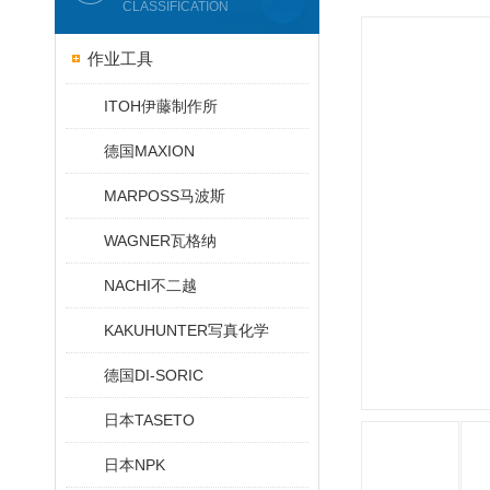
CLASSIFICATION
作业工具
ITOH伊藤制作所
德国MAXION
MARPOSS马波斯
WAGNER瓦格纳
NACHI不二越
KAKUHUNTER写真化学
德国DI-SORIC
日本TASETO
日本NPK