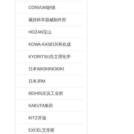
CONVUM妙德
藏持科学器械制作所
HOZAN宝山
KOWA-KASEI兴和化成
KYORITSU共立理化学
日本WASHINOKIKI
日本JRM
KEIHIN京浜工业所
KAKUTA角田
KITZ开滋
EXCEL艾库斯