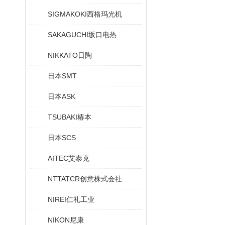
SIGMAKOKI西格玛光机
SAKAGUCHI坂口电热
NIKKATO日陶
日本SMT
日本ASK
TSUBAKI椿本
日本SCS
AITEC艾泰克
NTTATCR创意株式会社
NIREI仁礼工业
NIKON尼康