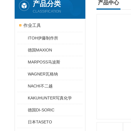
产品分类
产品中心
CLASSIFICATION
作业工具
ITOH伊藤制作所
德国MAXION
MARPOSS马波斯
WAGNER瓦格纳
NACHI不二越
KAKUHUNTER写真化学
德国DI-SORIC
日本TASETO