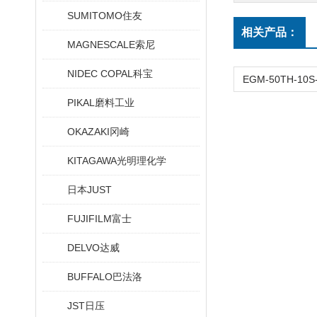
SUMITOMO住友
相关产品：
MAGNESCALE索尼
NIDEC COPAL科宝
PIKAL磨料工业
OKAZAKI冈崎
KITAGAWA光明理化学
日本JUST
FUJIFILM富士
DELVO达威
BUFFALO巴法洛
JST日压