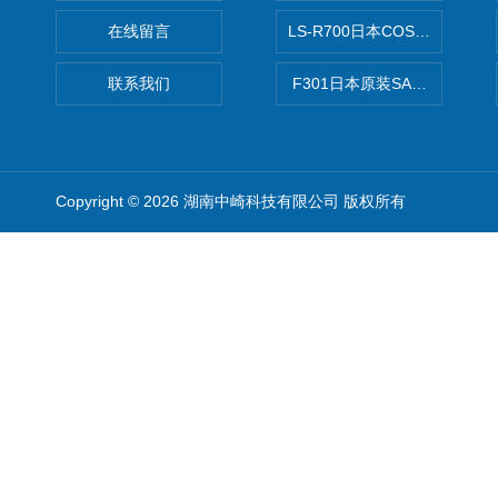
在线留言
LS-R700日本COSMO科
联系我们
F301日本原装SANAI三爱旋
Copyright © 2026 湖南中崎科技有限公司 版权所有