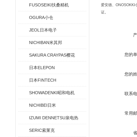
FUSOSEIKI扶桑精机
爱安德、ONOSOKKI
证。
OGURA小仓
JEOL日本电子
NICHIBAN米其邦
您的
SAKURA CRAYPAS樱花
日本ELEPON
您的
日本FINTECH
SHOWADENKI昭和电机
联系
NICHIBEI日米
常用
IZUMI DENNETSU泉电热
SERIC索莱克