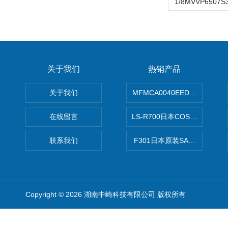
关于我们
热销产品
关于我们
MFMCA0040EED-H日本PA
在线留言
LS-R700日本COSMO科
联系我们
F301日本原装SANAI三爱旋
Copyright © 2026 湖南中崎科技有限公司 版权所有