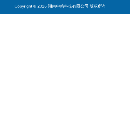
Copyright © 2026 湖南中崎科技有限公司 版权所有