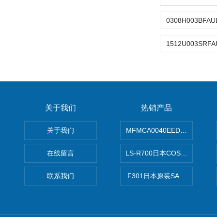
关于我们
热销产品
关于我们
MFMCA0040EED-H日本PA
在线留言
LS-R700日本COSMO科
联系我们
F301日本原装SANAI三爱旋