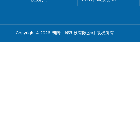
Copyright © 2026 湖南中崎科技有限公司 版权所有