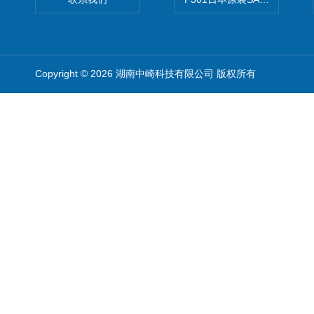
Copyright © 2026 湖南中崎科技有限公司 版权所有