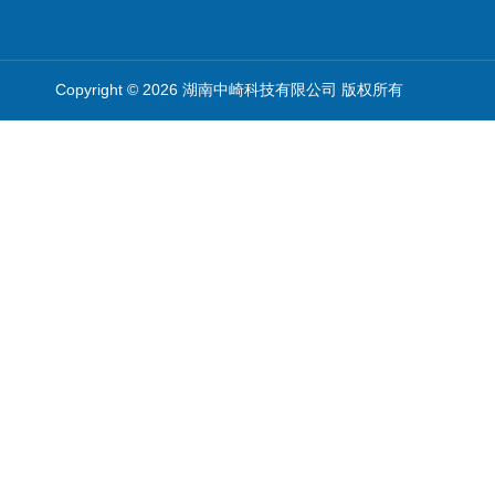
Copyright © 2026 湖南中崎科技有限公司 版权所有