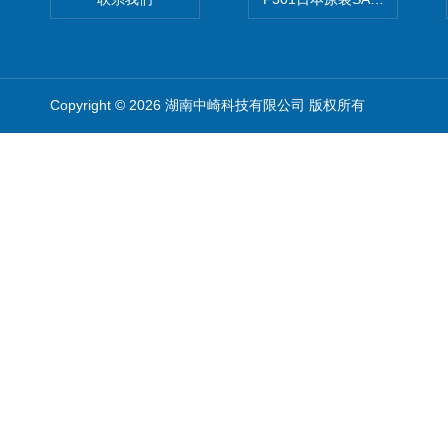
Copyright © 2026 湖南中崎科技有限公司 版权所有