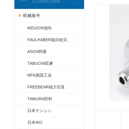
CLASSIFICATION
机械备件
IKEUCHI池内
FAULHABER福尔哈贝
ASOH阿索
TABUCHI田渊
NFK南国工业
FREEBEAR福力百亚
TAMURA田村
日本ナンシン
日本IKO