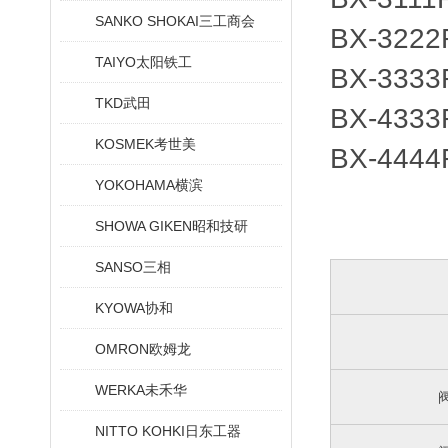
SANKO SHOKAI三工商会
BX-3222
TAIYO太阳铁工
BX-3333
TKD武田
BX-4333
KOSMEK考世美
BX-4444
YOKOHAMA横滨
SHOWA GIKEN昭和技研
SANSO三相
KYOWA协和
OMRON欧姆龙
WERKA未禾华
NITTO KOHKI日东工器