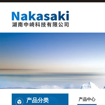
产品分类
产品中心