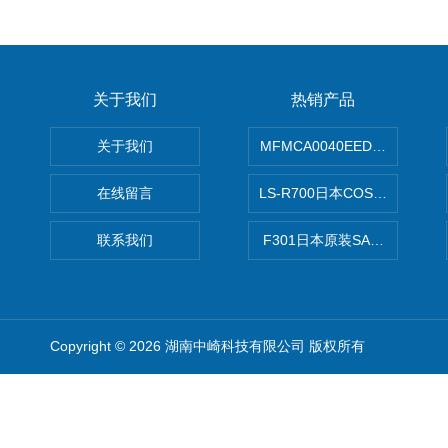
关于我们
热销产品
关于我们
MFMCA0040EED-H日本PA
在线留言
LS-R700日本COSMO科
联系我们
F301日本原装SANAI三爱旋
Copyright © 2026 湖南中崎科技有限公司 版权所有