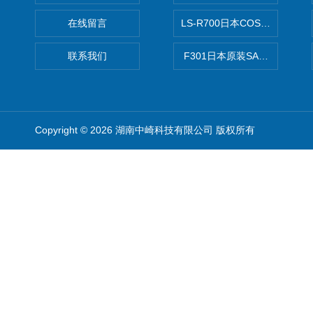
在线留言
LS-R700日本COSMO科
联系我们
F301日本原装SANAI三爱旋
Copyright © 2026 湖南中崎科技有限公司 版权所有