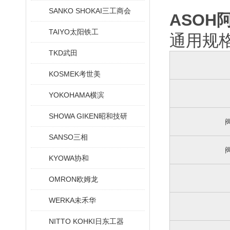
SANKO SHOKAI三工商会
ASOH
TAIYO太阳铁工
通用规
TKD武田
KOSMEK考世美
YOKOHAMA横滨
SHOWA GIKEN昭和技研
SANSO三相
KYOWA协和
OMRON欧姆龙
WERKA未禾华
NITTO KOHKI日东工器