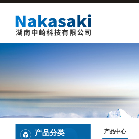
产品分类
产品中心