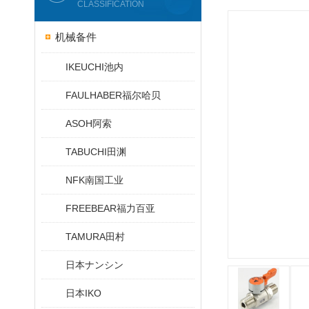
CLASSIFICATION
机械备件
IKEUCHI池内
FAULHABER福尔哈贝
ASOH阿索
TABUCHI田渊
NFK南国工业
FREEBEAR福力百亚
TAMURA田村
日本ナンシン
日本IKO