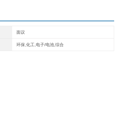
面议
环保,化工,电子/电池,综合