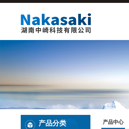
产品分类
产品中心