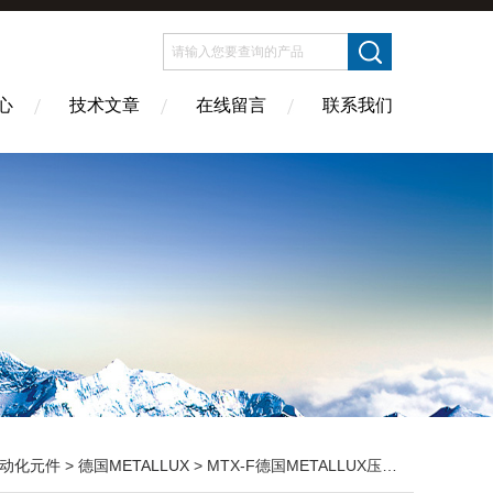
心
技术文章
在线留言
联系我们
动化元件
>
德国METALLUX
> MTX-F德国METALLUX压力变送器