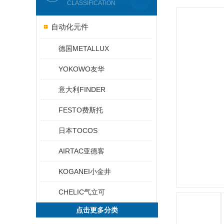
CLASSIFICATION
自动化元件
德国METALLUX
YOKOWO友华
意大利FINDER
FESTO费斯托
日本TOCOS
AIRTAC亚德客
KOGANEI小金井
CHELIC气立可
点击更多分类