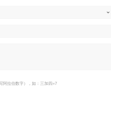
写阿拉伯数字），如：三加四=7