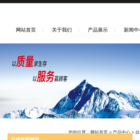
网站首页
关于我们
产品展示
新闻中
您的位置：
网站首页
>
产品中心
>
自