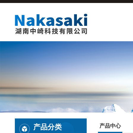
产品分类
产品中心