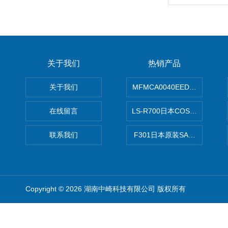
关于我们
热销产品
关于我们
MFMCA0040EED-H日本PA
在线留言
LS-R700日本COSMO科
联系我们
F301日本原装SANAI三爱旋
Copyright © 2026 湖南中崎科技有限公司 版权所有