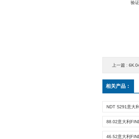
验
上一篇 :
6K.
相关产品：