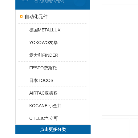
CLASSIFICATION
自动化元件
德国METALLUX
YOKOWO友华
意大利FINDER
FESTO费斯托
日本TOCOS
AIRTAC亚德客
KOGANEI小金井
CHELIC气立可
点击更多分类