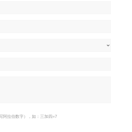
写阿拉伯数字），如：三加四=7