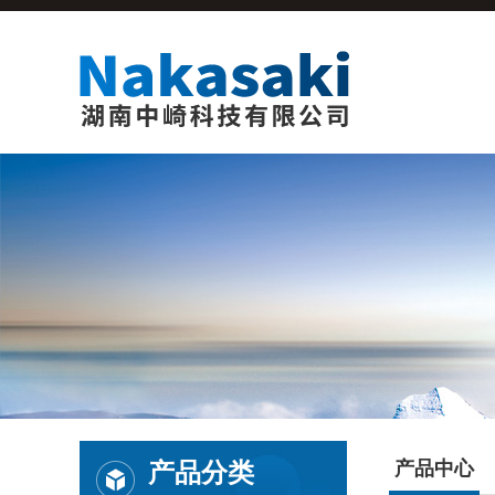
产品分类
产品中心