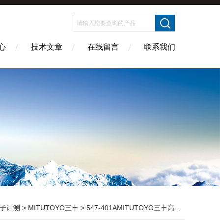
心
技术文章
在线留言
联系我们
子计测
>
MITUTOYO三丰
> 547-401AMITUTOYO三丰高精度测厚仪