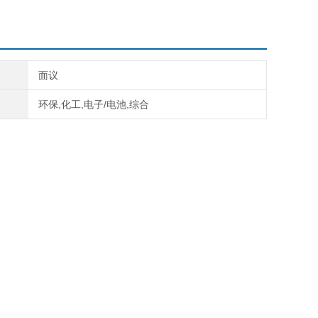
面议
环保,化工,电子/电池,综合