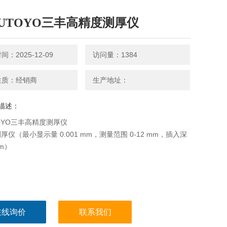
TUTOYO三丰高精度测厚仪
：2025-12-09
访问量：1384
性质：经销商
生产地址：
描述：
TOYO三丰高精度测厚仪
厚仪（最小显示量 0.001 mm，测量范围 0-12 mm，插入深
mm）
在线询价
联系我们