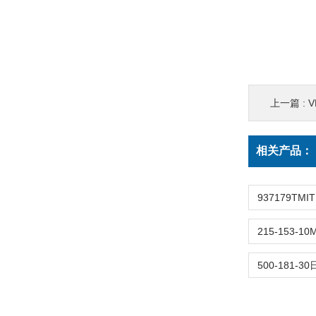
上一篇 :
V
相关产品：