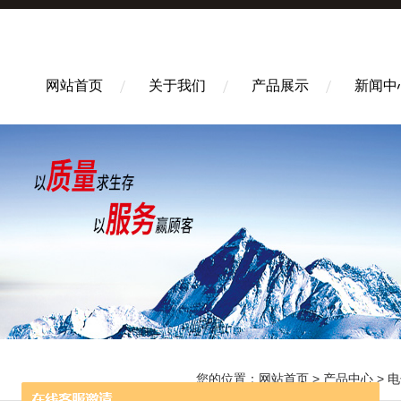
网站首页
关于我们
产品展示
新闻中
您的位置：
网站首页
>
产品中心
>
电