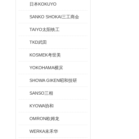
日本KOKUYO
SANKO SHOKAI三工商会
TAIYO太阳铁工
TKD武田
KOSMEK考世美
YOKOHAMA横滨
SHOWA GIKEN昭和技研
SANSO三相
KYOWA协和
OMRON欧姆龙
WERKA未禾华