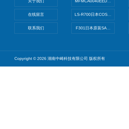
关于我们
MFMCA0040EED-H日本PA
在线留言
LS-R700日本COSMO科
联系我们
F301日本原装SANAI三爱旋
Copyright © 2026 湖南中崎科技有限公司 版权所有