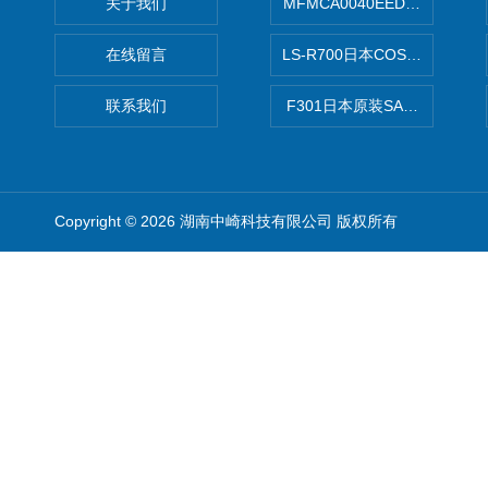
关于我们
MFMCA0040EED-H日本PA
在线留言
LS-R700日本COSMO科
联系我们
F301日本原装SANAI三爱旋
Copyright © 2026 湖南中崎科技有限公司 版权所有